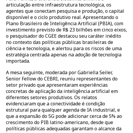
articulação entre infraestrutura tecnológica, os
agentes que conectam pesquisa e produção, o capital
disponível e o ciclo produtivo real. Apresentando o
Plano Brasileiro de Inteligência Artificial (PBIA), com
investimento previsto de R$ 23 bilhões em cinco eixos,
o pesquisador do CGEE destacou seu caráter inédito
no contexto das políticas públicas brasileiras de
ciência e tecnologia, e alertou para os riscos de uma
estratégia centrada apenas na adoção de tecnologia
importada.
A mesa seguinte, moderada por Gabriella Seiler,
Senior Fellow do CEBRI, reuniu representantes do
setor privado que apresentaram experiências
concretas de aplicação da inteligência artificial em
diferentes setores produtivos. Os relatos
evidenciaram que a conectividade é condição
estrutural para qualquer agenda de IA industrial, e
que a expansão do 5G pode adicionar cerca de 5% ao
crescimento do PIB latino-americano, desde que
políticas públicas adequadas garantam o alcance da