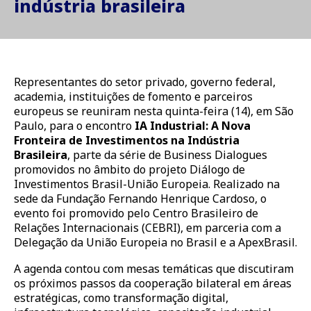
indústria brasileira
Representantes do setor privado, governo federal,
academia, instituições de fomento e parceiros
europeus se reuniram nesta quinta-feira (14), em São
Paulo, para o encontro
IA Industrial: A Nova
Fronteira de Investimentos na Indústria
Brasileira
, parte da série de Business Dialogues
promovidos no âmbito do projeto Diálogo de
Investimentos Brasil-União Europeia. Realizado na
sede da Fundação Fernando Henrique Cardoso, o
evento foi promovido pelo Centro Brasileiro de
Relações Internacionais (CEBRI), em parceria com a
Delegação da União Europeia no Brasil e a ApexBrasil.
A agenda contou co
m mesas temáticas que discutiram
os próximos passos da cooperação bilateral em áreas
estratégicas, como transformação digital,