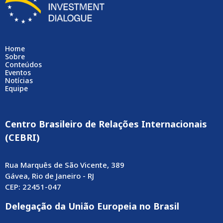
Home
Sobre
Conteúdos
Eventos
Notícias
Equipe
Centro Brasileiro de Relações Internacionais
(CEBRI)
Rua Marquês de São Vicente, 389
Gávea, Rio de Janeiro - RJ
CEP: 22451-047
Delegação da União Europeia no Brasil