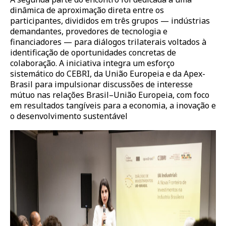
dinâmica de aproximação direta entre os
participantes, divididos em três grupos — indústrias
demandantes, provedores de tecnologia e
financiadores — para diálogos trilaterais voltados à
identificação de oportunidades concretas de
colaboração. A iniciativa integra um esforço
sistemático do CEBRI, da União Europeia e da Apex-
Brasil para impulsionar discussões de interesse
mútuo nas relações Brasil–União Europeia, com foco
em resultados tangíveis para a economia, a inovação e
o desenvolvimento sustentável