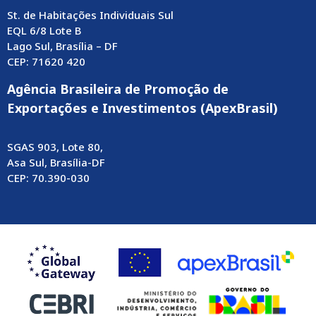
St. de Habitações Individuais Sul
EQL 6/8 Lote B
Lago Sul, Brasília – DF
CEP: 71620 420
Agência Brasileira de Promoção de
Exportações e Investimentos (ApexBrasil)
SGAS 903, Lote 80,
Asa Sul, Brasília-DF
CEP: 70.390-030