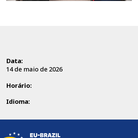
Data:
14 de maio de 2026
Horário:
Idioma: