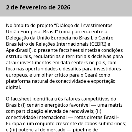
2 de fevereiro de 2026
No âmbito do projeto “Diálogo de Investimentos
União Europeia–Brasil” (uma parceria entre a
Delegação da União Europeia no Brasil, o Centro
Brasileiro de Relações Internacionais (CEBRI) e
ApexBrasil), o presente factsheet sintetiza condições
estruturais, regulatórias e territoriais decisivas para
atrair investimentos em data centers no país, com
foco nas oportunidades e desafios para investidores
europeus, e um olhar crítico para o Ceará como
plataforma natural de conectividade e exportação
digital.
O factsheet identifica três fatores competitivos do
Brasil: (i) cenário energético favorável — uma matriz
com participação elevada de renováveis; (ii)
conectividade internacional — rotas diretas Brasil–
Europa e um conjunto crescente de cabos submarinos;
e (iii) potencial de mercado — pipeline de