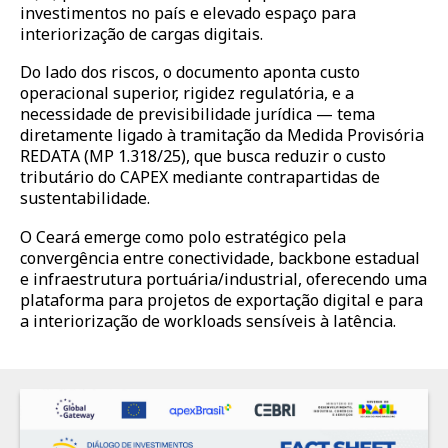
investimentos no país e elevado espaço para
interiorização de cargas digitais.
Do lado dos riscos, o documento aponta custo
operacional superior, rigidez regulatória, e a
necessidade de previsibilidade jurídica — tema
diretamente ligado à tramitação da Medida Provisória
REDATA (MP 1.318/25), que busca reduzir o custo
tributário do CAPEX mediante contrapartidas de
sustentabilidade.
O Ceará emerge como polo estratégico pela
convergência entre conectividade, backbone estadual
e infraestrutura portuária/industrial, oferecendo uma
plataforma para projetos de exportação digital e para
a interiorização de workloads sensíveis à latência.