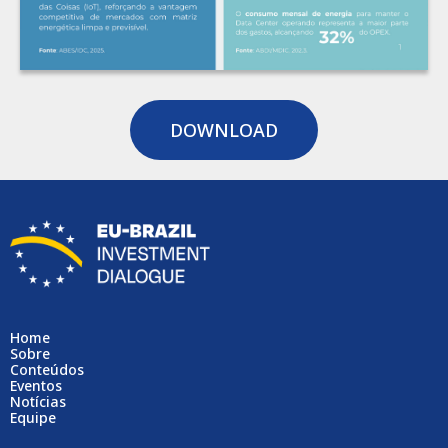
DOWNLOAD
Home
Sobre
Conteúdos
Eventos
Notícias
Equipe