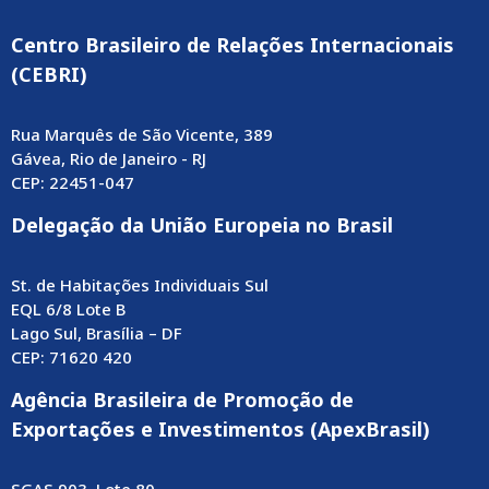
Centro Brasileiro de Relações Internacionais
(CEBRI)
Rua Marquês de São Vicente, 389
Gávea, Rio de Janeiro - RJ
CEP: 22451-047
Delegação da União Europeia no Brasil
St. de Habitações Individuais Sul
EQL 6/8 Lote B
Lago Sul, Brasília – DF
CEP: 71620 420
Agência Brasileira de Promoção de
Exportações e Investimentos (ApexBrasil)