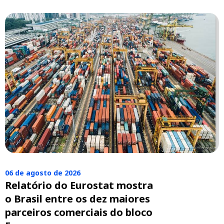
06 de agosto de 2026
Relatório do Eurostat mostra
o Brasil entre os dez maiores
parceiros comerciais do bloco