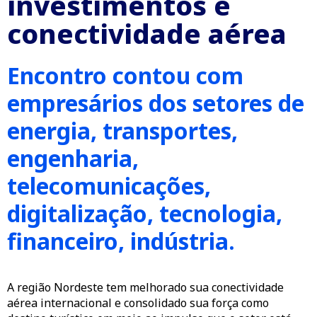
investimentos e
conectividade aérea
Encontro contou com
empresários dos setores de
energia, transportes,
engenharia,
telecomunicações,
digitalização, tecnologia,
financeiro, indústria.
A região Nordeste tem melhorado sua conectividade
aérea internacional e consolidado sua força como