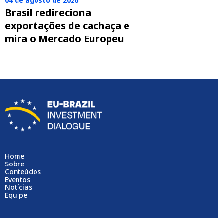
04 de agosto de 2026
Brasil redireciona
exportações de cachaça e
mira o Mercado Europeu
Home
Sobre
Conteúdos
Eventos
Notícias
Equipe