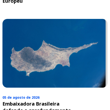
Europeu
05 de agosto de 2026
Embaixadora Brasileira