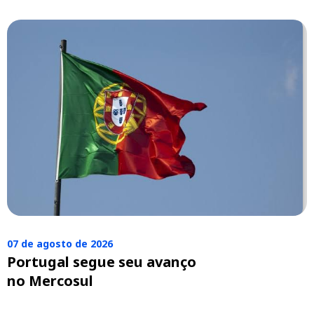
07 de agosto de 2026
Portugal segue seu avanço
no Mercosul