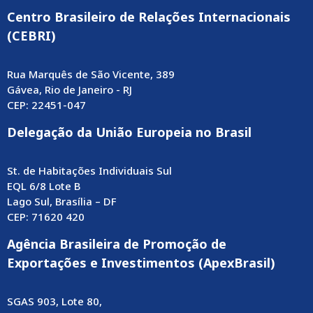
Centro Brasileiro de Relações Internacionais
(CEBRI)
Rua Marquês de São Vicente, 389
Gávea, Rio de Janeiro - RJ
CEP: 22451-047
Delegação da União Europeia no Brasil
St. de Habitações Individuais Sul
EQL 6/8 Lote B
Lago Sul, Brasília – DF
CEP: 71620 420
Agência Brasileira de Promoção de
Exportações e Investimentos (ApexBrasil)
SGAS 903, Lote 80,