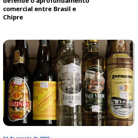
defende o aprofundamento
comercial entre Brasil e
Chipre