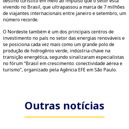
destino turístico em meio ao impulso que o setor está
vivendo no Brasil, que ultrapassou a marca de 7 milhões
de viajantes internacionais entre janeiro e setembro, um
número recorde.
O Nordeste também é um dos principais centros de
investimento no país no setor das energias renováveis e
se posiciona cada vez mais como um grande polo de
produção de hidrogênio verde, indústria-chave na
transição energética, segundo sinalizaram especialistas
no fórum “Brasil em crescimento: conectividade aérea e
turismo”, organizado pela Agência EFE em São Paulo.
Outras notícias