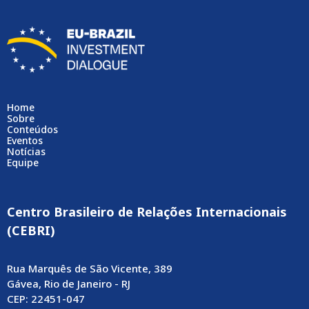
Home
Sobre
Conteúdos
Eventos
Notícias
Equipe
Centro Brasileiro de Relações Internacionais
(CEBRI)
Rua Marquês de São Vicente, 389
Gávea, Rio de Janeiro - RJ
CEP: 22451-047