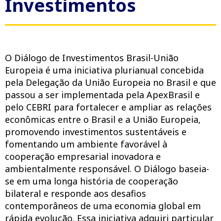
Investimentos
O Diálogo de Investimentos Brasil-União
Europeia é uma iniciativa plurianual concebida
pela Delegação da União Europeia no Brasil e que
passou a ser implementada pela ApexBrasil e
pelo CEBRI para fortalecer e ampliar as relações
econômicas entre o Brasil e a União Europeia,
promovendo investimentos sustentáveis e
fomentando um ambiente favorável à
cooperação empresarial inovadora e
ambientalmente responsável. O Diálogo baseia-
se em uma longa história de cooperação
bilateral e responde aos desafios
contemporâneos de uma economia global em
rápida evolução. Essa iniciativa adquiri particular