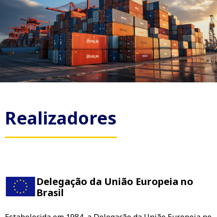
Realizadores
Delegação da União Europeia no
Brasil