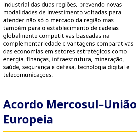
industrial das duas regiões, prevendo novas
modalidades de investimento voltadas para
atender não só o mercado da região mas
também para o establecimento de cadeias
globalmente competitivas baseadas na
complementariedade e vantagens comparativas
das economias em setores estratégicos como
energia, finanças, infraestrutura, mineração,
saúde, segurança e defesa, tecnologia digital e
telecomunicações.
Acordo Mercosul–União
Europeia