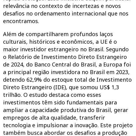
relevância no contexto de incertezas e novos
desafios no ordenamento internacional que nos
encontramos.
Além de compartilharem profundos laços
culturais, históricos e econômicos, a UE é o
maior investidor estrangeiro no Brasil. Segundo
o Relatório de Investimento Direto Estrangeiro
de 2024, do Banco Central do Brasil, a Europa foi
a principal região investidora no Brasil em 2023,
detendo 62,9% do estoque total de Investimento
Direto Estrangeiro (IDE), que somou US$ 1,3
trilhão. O estudo destaca como esses
investimentos têm sido fundamentais para
ampliar a capacidade produtiva do Brasil, gerar
empregos de alta qualidade, transferir
tecnologia e impulsionar a inovação. Este projeto
também busca abordar os desafios a produção