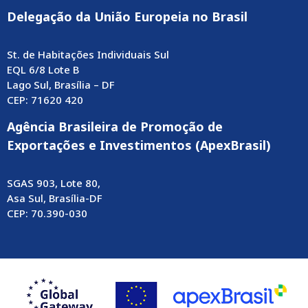
Delegação da União Europeia no Brasil
St. de Habitações Individuais Sul
EQL 6/8 Lote B
Lago Sul, Brasília – DF
CEP: 71620 420
Agência Brasileira de Promoção de
Exportações e Investimentos (ApexBrasil)
SGAS 903, Lote 80,
Asa Sul, Brasília-DF
CEP: 70.390-030