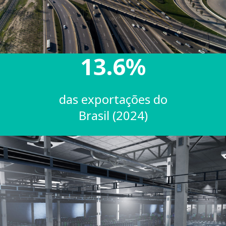
13.6%
das exportações do
Brasil (2024)