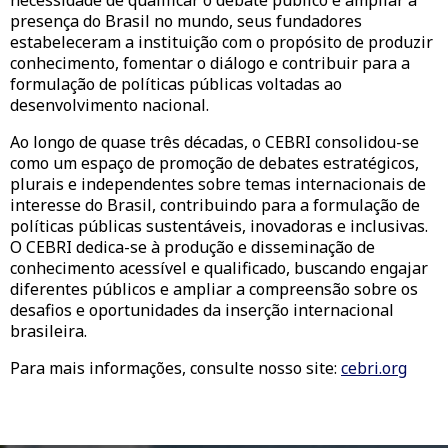
necessidade de qualificar o debate público e ampliar a
presença do Brasil no mundo, seus fundadores
estabeleceram a instituição com o propósito de produzir
conhecimento, fomentar o diálogo e contribuir para a
formulação de políticas públicas voltadas ao
desenvolvimento nacional.
Ao longo de quase três décadas, o CEBRI consolidou-se
como um espaço de promoção de debates estratégicos,
plurais e independentes sobre temas internacionais de
interesse do Brasil, contribuindo para a formulação de
políticas públicas sustentáveis, inovadoras e inclusivas.
O CEBRI dedica-se à produção e disseminação de
conhecimento acessível e qualificado, buscando engajar
diferentes públicos e ampliar a compreensão sobre os
desafios e oportunidades da inserção internacional
brasileira.
Para mais informações, consulte nosso site:
cebri.org