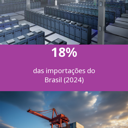
18%
das importações do
Brasil (2024)