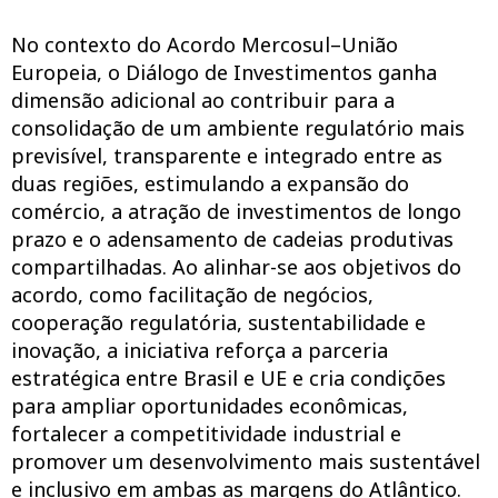
No contexto do Acordo Mercosul–União
Europeia, o Diálogo de Investimentos ganha
dimensão adicional ao contribuir para a
consolidação de um ambiente regulatório mais
previsível, transparente e integrado entre as
duas regiões, estimulando a expansão do
comércio, a atração de investimentos de longo
prazo e o adensamento de cadeias produtivas
compartilhadas. Ao alinhar-se aos objetivos do
acordo, como facilitação de negócios,
cooperação regulatória, sustentabilidade e
inovação, a iniciativa reforça a parceria
estratégica entre Brasil e UE e cria condições
para ampliar oportunidades econômicas,
fortalecer a competitividade industrial e
promover um desenvolvimento mais sustentável
e inclusivo em ambas as margens do Atlântico.