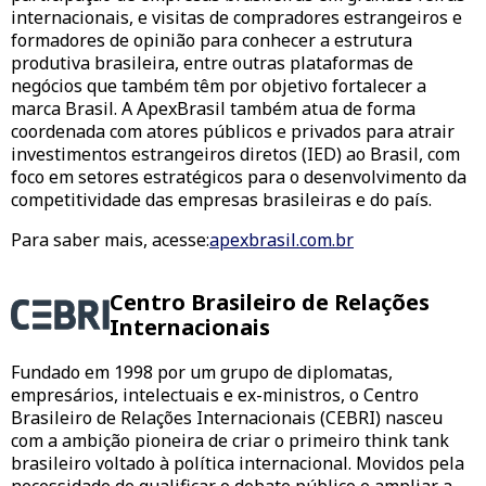
internacionais, e visitas de compradores estrangeiros e
formadores de opinião para conhecer a estrutura
produtiva brasileira, entre outras plataformas de
negócios que também têm por objetivo fortalecer a
marca Brasil. A ApexBrasil também atua de forma
coordenada com atores públicos e privados para atrair
investimentos estrangeiros diretos (IED) ao Brasil, com
foco em setores estratégicos para o desenvolvimento da
competitividade das empresas brasileiras e do país.
Para saber mais, acesse:
apexbrasil.com.br
Centro Brasileiro de Relações
Internacionais
Fundado em 1998 por um grupo de diplomatas,
empresários, intelectuais e ex-ministros, o Centro
Brasileiro de Relações Internacionais (CEBRI) nasceu
com a ambição pioneira de criar o primeiro think tank
brasileiro voltado à política internacional. Movidos pela