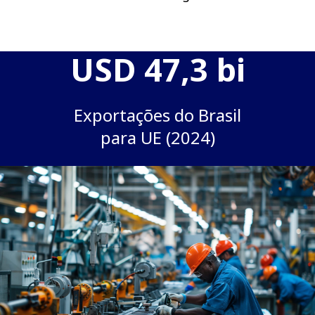
USD 47,3 bi
Exportações do Brasil
para UE (2024)