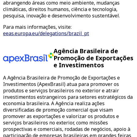
abrangendo áreas como meio ambiente, mudanças
climáticas, direitos humanos, ciência e tecnologia,
pesquisa, inovação e desenvolvimento sustentável.
Para mais informações, visite:
eeas.europa.eu/delegations/brazil_pt
Agência Brasileira de
Promoção de Exportações
e Investimentos
A Agência Brasileira de Promoção de Exportações e
Investimentos (ApexBrasil) atua para promover os
produtos e serviços brasileiros no exterior e atrair
investimentos estrangeiros para setores estratégicos da
economia brasileira. A Agência realiza ações
diversificadas de promoção comercial que visam
promover as exportações e valorizar os produtos e
serviços brasileiros no exterior, como missões
prospectivas e comerciais, rodadas de negócios, apoio à
participação de empresas brasileiras em grandes feiras