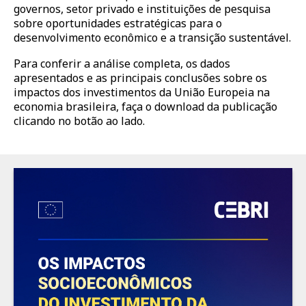
governos, setor privado e instituições de pesquisa
sobre oportunidades estratégicas para o
desenvolvimento econômico e a transição sustentável.
Para conferir a análise completa, os dados
apresentados e as principais conclusões sobre os
impactos dos investimentos da União Europeia na
economia brasileira, faça o download da publicação
clicando no botão ao lado.