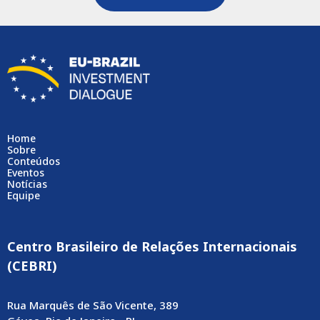
Home
Sobre
Conteúdos
Eventos
Notícias
Equipe
Centro Brasileiro de Relações Internacionais
(CEBRI)
Rua Marquês de São Vicente, 389