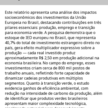
Este relatório apresenta uma análise dos impactos
socioeconômicos dos investimentos da União
Europeia no Brasil, destacando contribuições em três
pilares essenciais: produção, emprego e transição
para economia verde. A pesquisa demonstra que o
estoque de IED europeu no Brasil, que representa
40,7% do total de investimento estrangeiro direto no
país, gera efeito multiplicador expressivo sobre a
produção — cada real investido produz
aproximadamente R$ 2,50 em produção adicional na
economia brasileira. No campo do emprego, esses
investimentos criam cerca de 800 mil postos de
trabalho anuais, refletindo forte capacidade de
dinamizar cadeias produtivas em múltiplos
segmentos. Quanto à transição verde, o estudo
evidencia ganhos de eficiência ambiental, com
redução na intensidade de carbono da produção, além
de identificar que produtos verdes brasileiros
apresentam maior complexidade tecnológica,