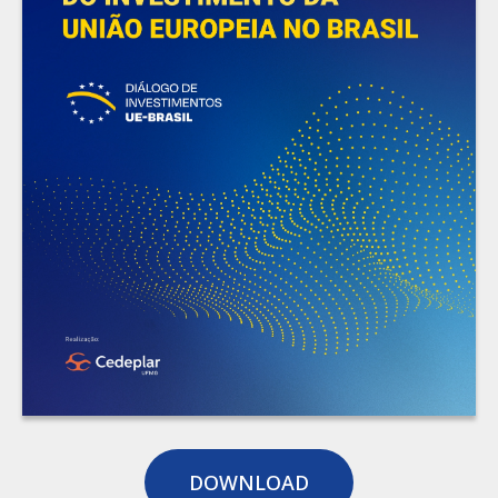
DOWNLOAD