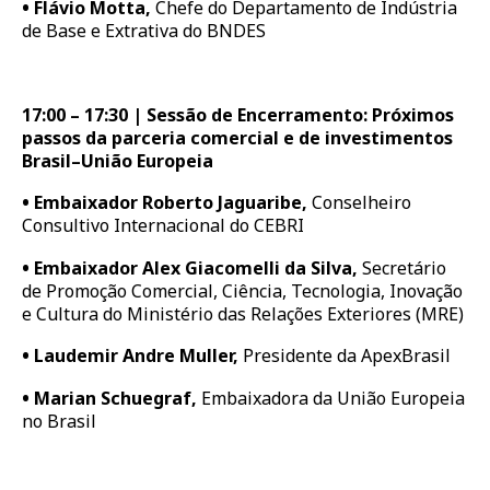
•
Flávio Motta,
Chefe do Departamento de Indústria
de Base e Extrativa do BNDES
17:00 – 17:30 | Sessão de Encerramento: Próximos
passos da parceria comercial e de investimentos
Brasil–União Europeia
•
Embaixador Roberto Jaguaribe,
Conselheiro
Consultivo Internacional do CEBRI
•
Embaixador Alex Giacomelli da Silva,
Secretário
de Promoção Comercial, Ciência, Tecnologia, Inovação
e Cultura do Ministério das Relações Exteriores (MRE)
•
Laudemir Andre Muller,
Presidente da ApexBrasil
•
Marian Schuegraf,
Embaixadora da União Europeia
no Brasil