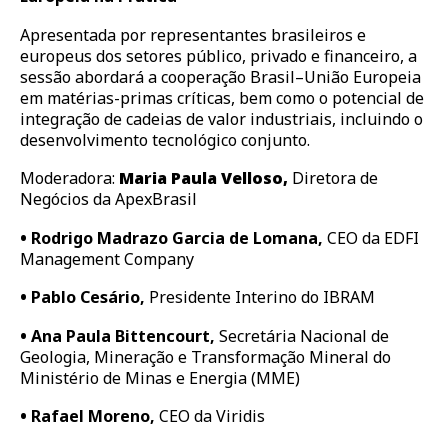
Apresentada por representantes brasileiros e
europeus dos setores público, privado e financeiro, a
sessão abordará a cooperação Brasil–União Europeia
em matérias-primas críticas, bem como o potencial de
integração de cadeias de valor industriais, incluindo o
desenvolvimento tecnológico conjunto.
Moderadora:
Maria Paula Velloso,
Diretora de
Negócios da ApexBrasil
•
Rodrigo Madrazo Garcia de Lomana,
CEO da EDFI
Management Company
•
Pablo Cesário,
Presidente Interino do IBRAM
•
Ana Paula Bittencourt,
Secretária Nacional de
Geologia, Mineração e Transformação Mineral do
Ministério de Minas e Energia (MME)
•
Rafael Moreno,
CEO da Viridis