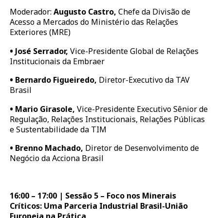
Moderador:
Augusto Castro,
Chefe da Divisão de
Acesso a Mercados do Ministério das Relações
Exteriores (MRE)
•
José Serrador,
Vice-Presidente Global de Relações
Institucionais da Embraer
•
Bernardo Figueiredo,
Diretor-Executivo da TAV
Brasil
•
Mario Girasole,
Vice-Presidente Executivo Sênior de
Regulação, Relações Institucionais, Relações Públicas
e Sustentabilidade da TIM
•
Brenno Machado,
Diretor de Desenvolvimento de
Negócio da Acciona Brasil
16:00 – 17:00 | Sessão 5 – Foco nos Minerais
Críticos: Uma Parceria Industrial Brasil-União
Europeia na Prática