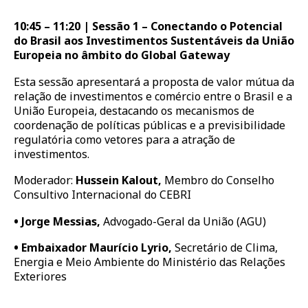
10:45 – 11:20 | Sessão 1 – Conectando o Potencial
do Brasil aos Investimentos Sustentáveis da União
Europeia no âmbito do Global Gateway
Esta sessão apresentará a proposta de valor mútua da
relação de investimentos e comércio entre o Brasil e a
União Europeia, destacando os mecanismos de
coordenação de políticas públicas e a previsibilidade
regulatória como vetores para a atração de
investimentos.
Moderador:
Hussein Kalout,
Membro do Conselho
Consultivo Internacional do CEBRI
•
Jorge Messias,
Advogado-Geral da União (AGU)
•
Embaixador Maurício Lyrio,
Secretário de Clima,
Energia e Meio Ambiente do Ministério das Relações
Exteriores