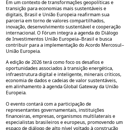
Em um contexto de transformações geopolíticas e
transição para economias mais sustentáveis e
digitais, Brasil e União Europeia reafirmam sua
parceria em torno de valores compartilhados,
inovação, desenvolvimento sustentável e cooperação
internacional. O Fórum integra a agenda do Diálogo
de Investimentos União Europeia–Brasil e busca
contribuir para a implementação do Acordo Mercosul–
União Europeia.
A edição de 2026 terá como foco os desafios e
oportunidades associados à transição energética,
infraestrutura digital e inteligente, minerais críticos,
economia de dados e cadeias de valor sustentáveis,
em alinhamento à agenda Global Gateway da União
Europeia.
O evento contará com a participação de
representantes governamentais, instituições
financeiras, empresas, organismos multilaterais e
especialistas brasileiros e europeus, promovendo um
espaço de diálogo de alto nível voltado à construção