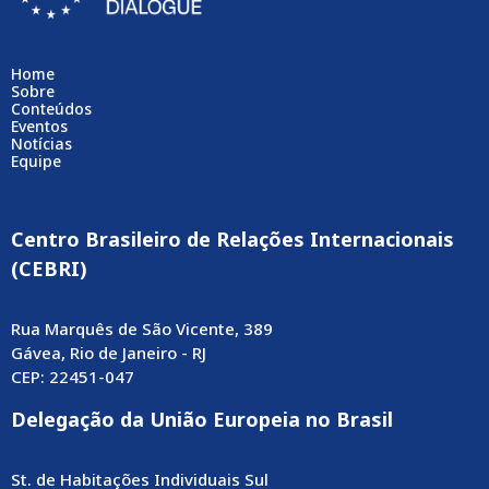
Home
Sobre
Conteúdos
Eventos
Notícias
Equipe
Centro Brasileiro de Relações Internacionais
(CEBRI)
Rua Marquês de São Vicente, 389
Gávea, Rio de Janeiro - RJ
CEP: 22451-047
Delegação da União Europeia no Brasil
St. de Habitações Individuais Sul