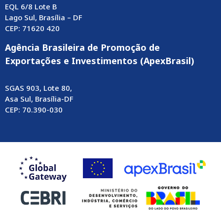
EQL 6/8 Lote B
Lago Sul, Brasília – DF
CEP: 71620 420
Agência Brasileira de Promoção de
Exportações e Investimentos (ApexBrasil)
SGAS 903, Lote 80,
Asa Sul, Brasília-DF
CEP: 70.390-030