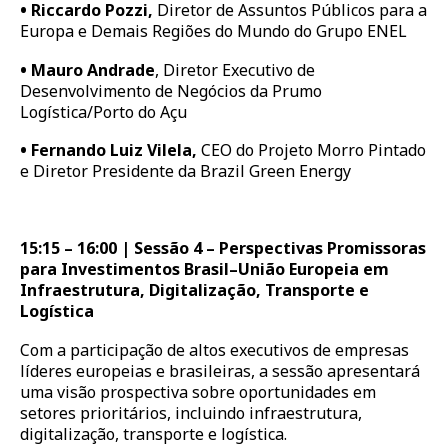
•
Riccardo Pozzi,
Diretor de Assuntos Públicos para a
Europa e Demais Regiões do Mundo do Grupo ENEL
•
Mauro Andrade
, Diretor Executivo de
Desenvolvimento de Negócios da Prumo
Logística/Porto do Açu
•
Fernando Luiz Vilela,
CEO do Projeto Morro Pintado
e Diretor Presidente da Brazil Green Energy
15:15 – 16:00 | Sessão 4 – Perspectivas Promissoras
para Investimentos Brasil–União Europeia em
Infraestrutura, Digitalização, Transporte e
Logística
Com a participação de altos executivos de empresas
líderes europeias e brasileiras, a sessão apresentará
uma visão prospectiva sobre oportunidades em
setores prioritários, incluindo infraestrutura,
digitalização, transporte e logística.