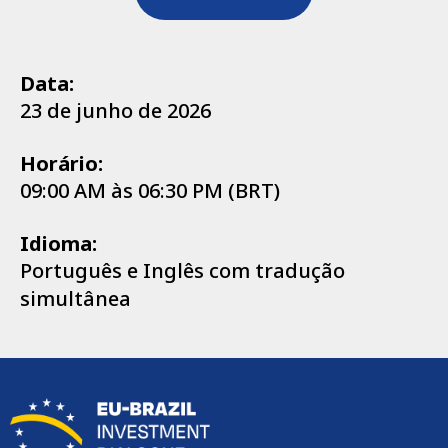
Data:
23 de junho de 2026
Horário:
09:00 AM às 06:30 PM (BRT)
Idioma:
Português e Inglês com tradução
simultânea