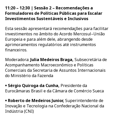
11:20 – 12:30 | Sessão 2 – Recomendações a
Formuladores de Políticas Públicas para Escalar
Investimentos Sustentáveis e Inclusivos
Esta sessão apresentará recomendações para facilitar
investimentos no âmbito do Acordo Mercosul–União
Europeia e para além dele, abrangendo desde
aprimoramentos regulatórios até instrumentos
financeiros.
Moderadora:
Julia Medeiros Braga,
Subsecretária de
Acompanhamento Macroeconômico e Políticas
Comerciais da Secretaria de Assuntos Internacionais
do Ministério da Fazenda
•
Sérgio Quiroga da Cunha,
Presidente da
Eurocâmaras Brasil e da Câmara de Comércio Sueca
•
Roberto de Medeiros Junior,
Superintendente de
Inovação e Tecnologia na Confederação Nacional da
Indústria (CNI)