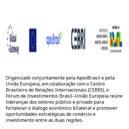
Organizado conjuntamente pela ApexBrasil e pela
União Europeia, em colaboração com o Centro
Brasileiro de Relações Internacionais (CEBRI), o
Fórum de Investimentos Brasil–União Europeia reúne
lideranças dos setores público e privado para
fortalecer o diálogo econômico bilateral e promover
oportunidades estratégicas de comércio e
investimento entre as duas regiões.