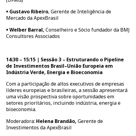
•
Gustavo Ribeiro
, Gerente de Inteligência de
Mercado da ApexBrasil
•
Welber Barral,
Conselheiro e Sócio fundador da BMJ
Consultores Associados
14:30 – 15:15 | Sessão 3 – Estruturando o Pipeline
de Investimentos Brasil–União Europeia em
Indústria Verde, Energia e Bioeconomia
Com a participação de altos executivos de empresas
líderes europeias e brasileiras, a sessão apresentará
uma visão prospectiva sobre oportunidades em
setores prioritários, incluindo indústria, energia e
bioeconomia.
Moderadora:
Helena Brandão,
Gerente de
Investimentos da ApexBrasil