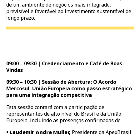
de um ambiente de negócios mais integrado,
previsível e favorável ao investimento sustentável de
longo prazo.
09:00 – 09:30 | Credenciamento e Café de Boas-
Vindas
09:30 – 10:30 | Sessão de Abertura: O Acordo
Mercosul–União Europeia como passo estratégico
para uma integração competitiva
Esta sessão contará com a participação de
representantes de alto nível do Brasil e da União
Europeia, incluindo as presenças confirmadas de:
• Laudemir Andre Muller,
Presidente da ApexBrasil