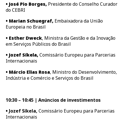
• José Pio Borges,
Presidente do Conselho Curador
do CEBRI
• Marian Schuegraf,
Embaixadora da União
Europeia no Brasil
• Esther Dweck
, Ministra da Gestão e da Inovação
em Serviços Públicos do Brasil
• Jozef Síkela,
Comissário Europeu para Parcerias
Internacionais
• Márcio Elias Rosa
, Ministro do Desenvolvimento,
Indústria e Comércio e Serviços do Brasil
10:30 – 10:45 | Anúncios de investimentos
•
Jozef Síkela,
Comissário Europeu para Parcerias
Internacionais