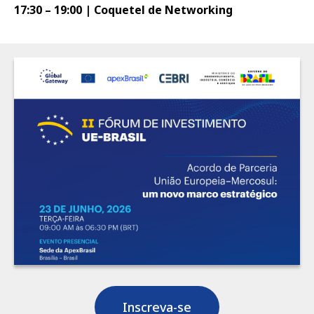
17:30 – 19:00 | Coquetel de Networking
Inscreva-se