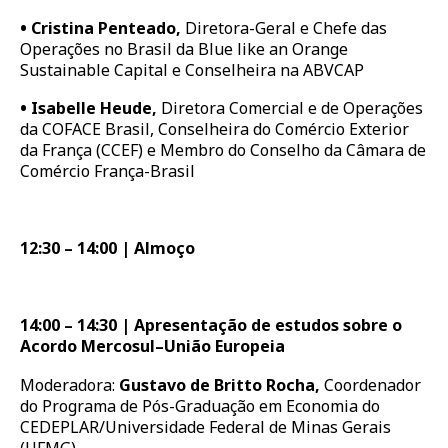
•
Cristina Penteado,
Diretora-Geral e Chefe das
Operações no Brasil da Blue like an Orange
Sustainable Capital e Conselheira na ABVCAP
•
Isabelle Heude,
Diretora Comercial e de Operações
da COFACE Brasil, Conselheira do Comércio Exterior
da França (CCEF) e Membro do Conselho da Câmara de
Comércio França-Brasil
12:30 – 14:00 | Almoço
14:00 – 14:30 | Apresentação de estudos sobre o
Acordo Mercosul–União Europeia
Moderadora:
Gustavo de Britto Rocha,
Coordenador
do Programa de Pós-Graduação em Economia do
CEDEPLAR/Universidade Federal de Minas Gerais
(UFMG)