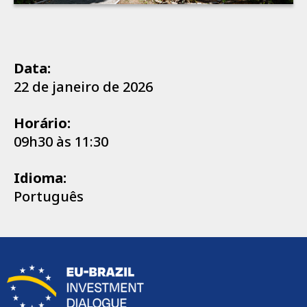
Data:
22 de janeiro de 2026
Horário:
09h30 às 11:30
Idioma:
Português