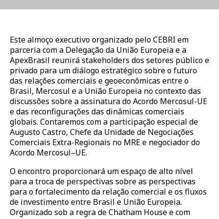
Este almoço executivo organizado pelo CEBRI em
parceria com a Delegação da União Europeia e a
ApexBrasil reunirá stakeholders dos setores público e
privado para um diálogo estratégico sobre o futuro
das relações comerciais e geoeconômicas entre o
Brasil, Mercosul e a União Europeia no contexto das
discussões sobre a assinatura do Acordo Mercosul-UE
e das reconfigurações das dinâmicas comerciais
globais. Contaremos com a participação especial de
Augusto Castro, Chefe da Unidade de Negociações
Comerciais Extra-Regionais no MRE e negociador do
Acordo Mercosul–UE.
O encontro proporcionará um espaço de alto nível
para a troca de perspectivas sobre as perspectivas
para o fortalecimento da relação comercial e os fluxos
de investimento entre Brasil e União Europeia.
Organizado sob a regra de Chatham House e com