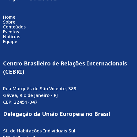
Home
Sobre
Conteúdos
Eventos
Notícias
Equipe
Centro Brasileiro de Relações Internacionais
(CEBRI)
Rua Marquês de São Vicente, 389
Gávea, Rio de Janeiro - RJ
CEP: 22451-047
Delegação da União Europeia no Brasil
St. de Habitações Individuais Sul