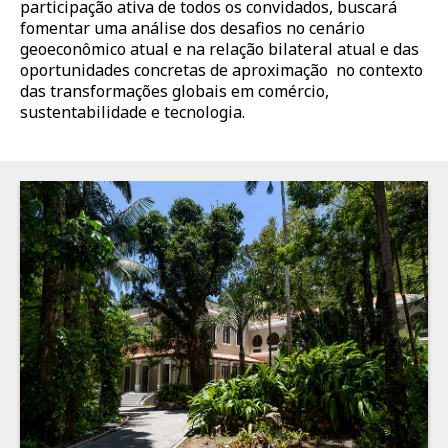
participação ativa de todos os convidados, buscará
fomentar uma análise dos desafios no cenário
geoeconômico atual e na relação bilateral atual e das
oportunidades concretas de aproximação no contexto
das transformações globais em comércio,
sustentabilidade e tecnologia.