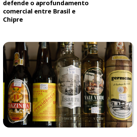
defende o aprofundamento
comercial entre Brasil e
Chipre