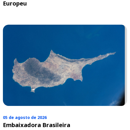
Europeu
05 de agosto de 2026
Embaixadora Brasileira