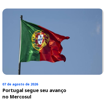
07 de agosto de 2026
Portugal segue seu avanço
no Mercosul