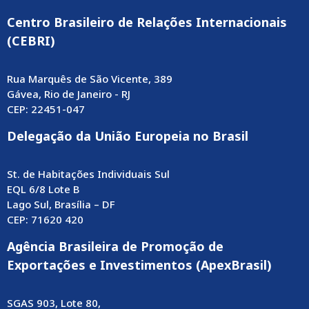
Centro Brasileiro de Relações Internacionais
(CEBRI)
Rua Marquês de São Vicente, 389
Gávea, Rio de Janeiro - RJ
CEP: 22451-047
Delegação da União Europeia no Brasil
St. de Habitações Individuais Sul
EQL 6/8 Lote B
Lago Sul, Brasília – DF
CEP: 71620 420
Agência Brasileira de Promoção de
Exportações e Investimentos (ApexBrasil)
SGAS 903, Lote 80,