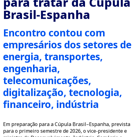
para tratar da Cúpula
Brasil-Espanha
Encontro contou com
empresários dos setores de
energia, transportes,
engenharia,
telecomunicações,
digitalização, tecnologia,
financeiro, indústria
Em preparação para a Cúpula Brasil–Espanha, prevista
para o primeiro semestre de 2026, o vice-presidente e