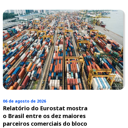
06 de agosto de 2026
Relatório do Eurostat mostra
o Brasil entre os dez maiores
parceiros comerciais do bloco