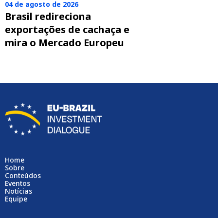
04 de agosto de 2026
Brasil redireciona
exportações de cachaça e
mira o Mercado Europeu
Home
Sobre
Conteúdos
Eventos
Notícias
Equipe