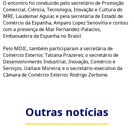
O encontro foi conduzido pelo secretário de Promoção
Comercial, Ciência, Tecnologia, Inovação e Cultura do
MRE, Laudemar Aguiar, e pela secretária de Estado de
Comércio da Espanha, Amparo Lopez Senovilla e contou
com a presença de Mar Fernandez-Palacios,
Embaixadora da Espanha no Brasil.
Pelo MDIC, também participaram a secretária de
Comércio Exterior, Tatiana Prazeres; o secretário de
Desenvolvimento Industrial, Inovação, Comércio e
Serviços, Uallace Moreira; e o secretário-executivo da
Câmara de Comércio Exterior, Rodrigo Zerbone.
Outras notícias